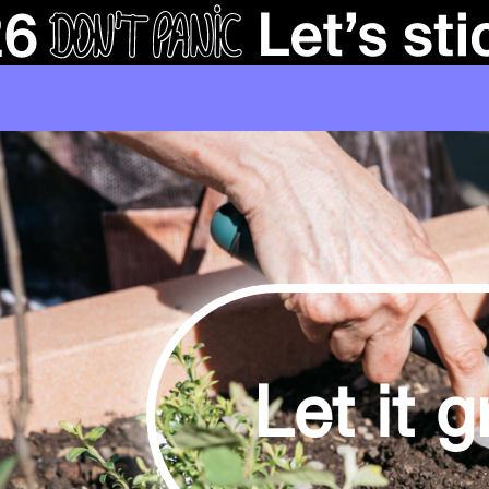
Let it 