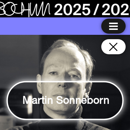
Martin Sonneborn