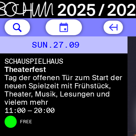
TODAY
SUN.27.09
SCHAUSPIELHAUS
Theaterfest
Tag der offenen Tür zum Start der
neuen Spielzeit mit Frühstück,
Theater, Musik, Lesungen und
vielem mehr
11:00 — 20:00
FREE