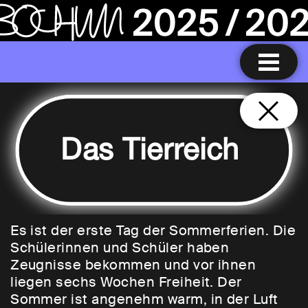
Das Tierreich
Es ist der erste Tag der Sommerferien. Die
Schülerinnen und Schüler haben
Zeugnisse bekommen und vor ihnen
liegen sechs Wochen Freiheit. Der
Sommer ist angenehm warm, in der Luft