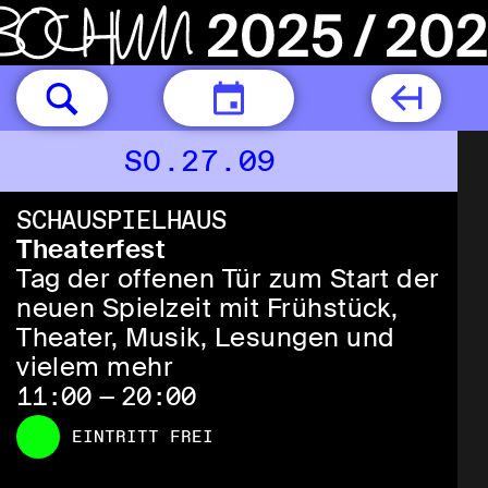
HEUTE
SO.27.09
SCHAUSPIELHAUS
Theaterfest
Tag der offenen Tür zum Start der
neuen Spielzeit mit Frühstück,
Theater, Musik, Lesungen und
vielem mehr
11:00 — 20:00
EINTRITT FREI