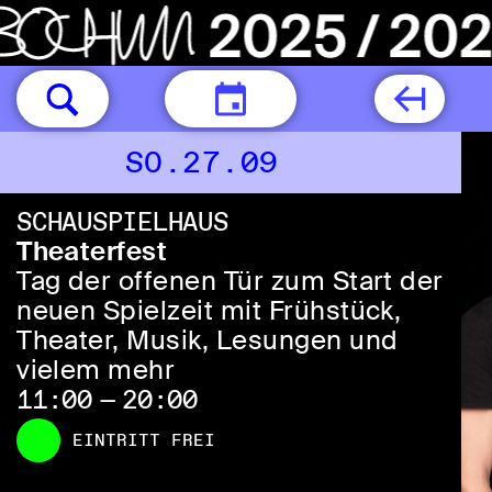
HEUTE
SO.27.09
SCHAUSPIELHAUS
Theaterfest
Tag der offenen Tür zum Start der
neuen Spielzeit mit Frühstück,
Theater, Musik, Lesungen und
vielem mehr
11:00 — 20:00
EINTRITT FREI