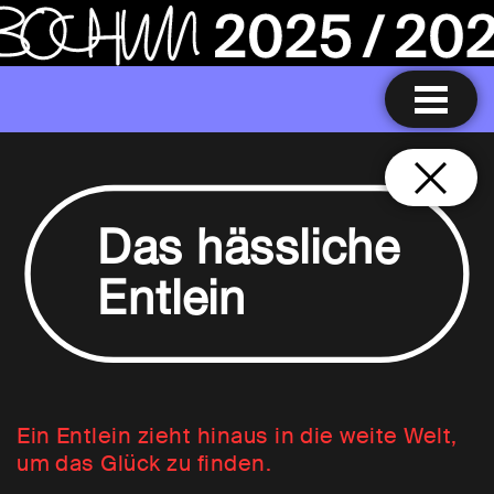
Das hässliche
Entlein
Ein Entlein zieht hinaus in die weite Welt,
um das Glück zu finden.