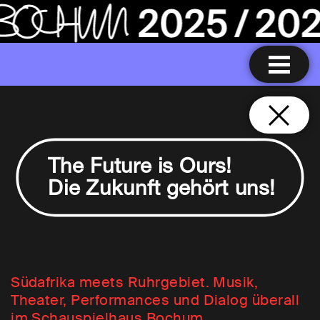
The Future is Ours!
Die Zukunft gehört uns!
Südafrika meets Ruhrgebiet. Musik,
Theater, Performances und Dialog überall
im Schauspielhaus Bochum.