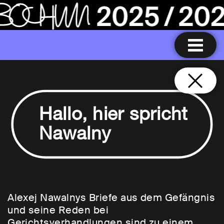
Hallo, hier spricht
Nawalny
Alexej Nawalnys Briefe aus dem Gefängnis
und seine Reden bei
Gerichtsverhandlungen sind zu einem