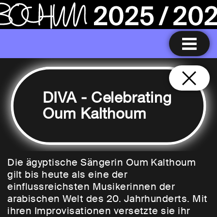
DIVA - Celebrating
Oum Kalthoum
Die ägyptische Sängerin Oum Kalthoum
gilt bis heute als eine der
einflussreichsten Musikerinnen der
arabischen Welt des 20. Jahrhunderts. Mit
ihren Improvisationen versetzte sie ihr