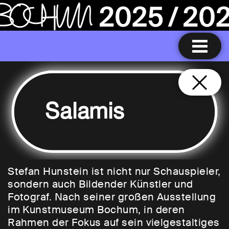
Salamis
Stefan Hunstein ist nicht nur Schauspieler,
sondern auch Bildender Künstler und
Fotograf. Nach seiner großen Ausstellung
im Kunstmuseum Bochum, in deren
Rahmen der Fokus auf sein vielgestaltiges