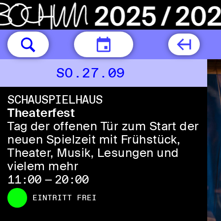
HEUTE
SO.27.09
SCHAUSPIELHAUS
Theaterfest
Tag der offenen Tür zum Start der
neuen Spielzeit mit Frühstück,
Theater, Musik, Lesungen und
vielem mehr
11:00 — 20:00
EINTRITT FREI