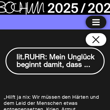
lit.RUHR: Mein Unglück
beginnt damit, dass ...
„Hilft ja nix: Wir müssen den Härten und
dem Leid der Menschen etwas
entgegensetzen. Krieg, Armut,