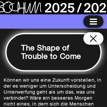
The Shape of
Trouble to Come
Können wir uns eine Zukunft vorstellen, in
der es weniger um Unterscheidung und
Unterwerfung geht als um das, was uns
verbindet? Wäre ein besseres Morgen
nicht eines, in dem sich die Menschen