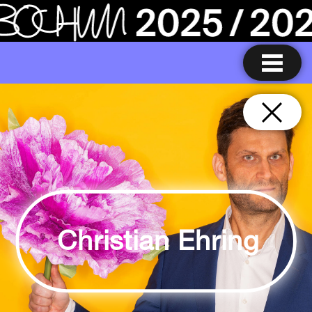
Christian Ehring