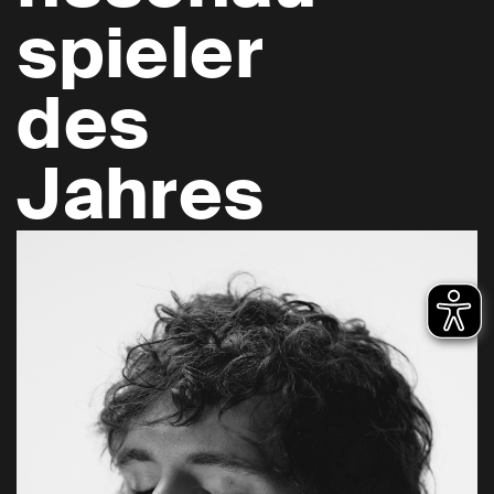
spieler
des
Jahres