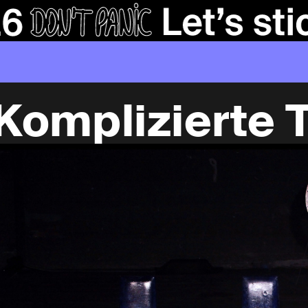
Komplizierte 