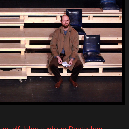
und elf Jahre nach der Deutschen