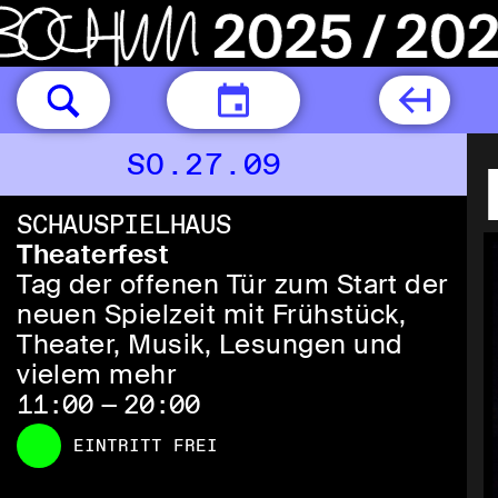
HEUTE
SO.27.09
SCHAUSPIELHAUS
Theaterfest
Tag der offenen Tür zum Start der
neuen Spielzeit mit Frühstück,
Theater, Musik, Lesungen und
vielem mehr
11:00 — 20:00
EINTRITT FREI